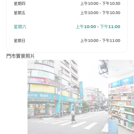
星期四
上午10:00 - 下午10:30
星期五
上午10:00 - 下午10:30
星期六
上午10:00 - 下午11:00
星期日
上午10:00 - 下午11:00
門市實景照片