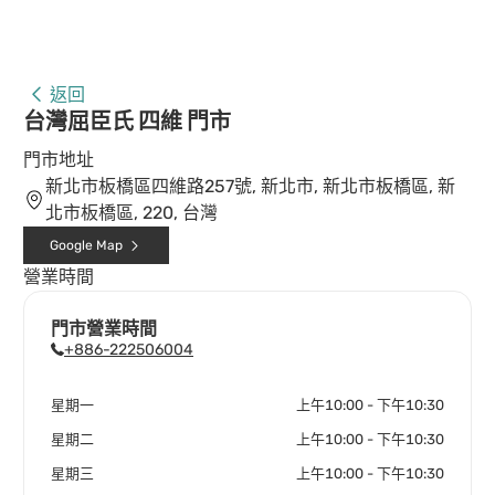
返回
台灣屈臣氏 四維 門市
門市地址
新北市板橋區四維路257號, 新北市, 新北市板橋區, 新
北市板橋區, 220, 台灣
Google Map
營業時間
門市營業時間
+886-222506004
星期一
上午10:00 - 下午10:30
星期二
上午10:00 - 下午10:30
星期三
上午10:00 - 下午10:30