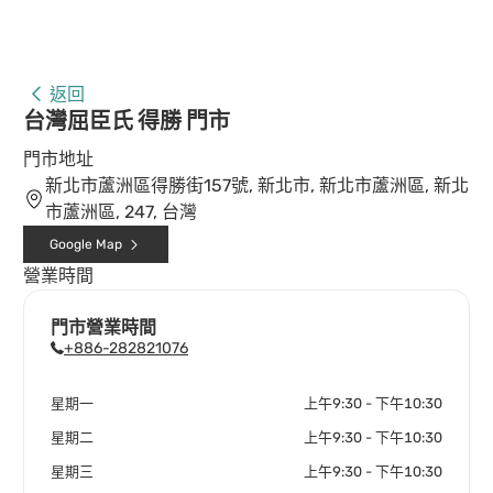
返回
台灣屈臣氏 得勝 門市
門市地址
新北市蘆洲區得勝街157號, 新北市, 新北市蘆洲區, 新北
市蘆洲區, 247, 台灣
Google Map
營業時間
門市營業時間
+886-282821076
星期一
上午9:30 - 下午10:30
星期二
上午9:30 - 下午10:30
星期三
上午9:30 - 下午10:30