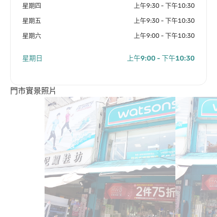
星期四
上午9:30 - 下午10:30
星期五
上午9:30 - 下午10:30
星期六
上午9:00 - 下午10:30
星期日
上午9:00 - 下午10:30
門市實景照片