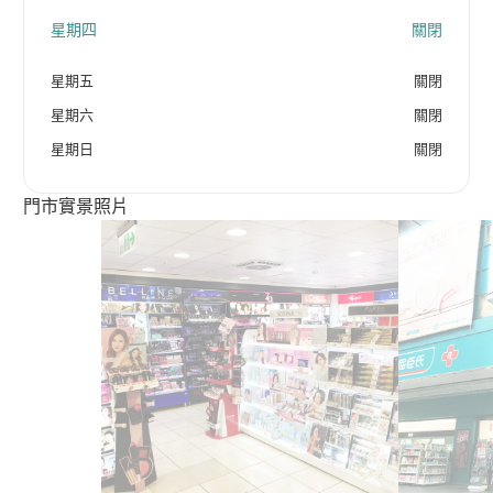
星期四
關閉
星期五
關閉
星期六
關閉
星期日
關閉
門市實景照片