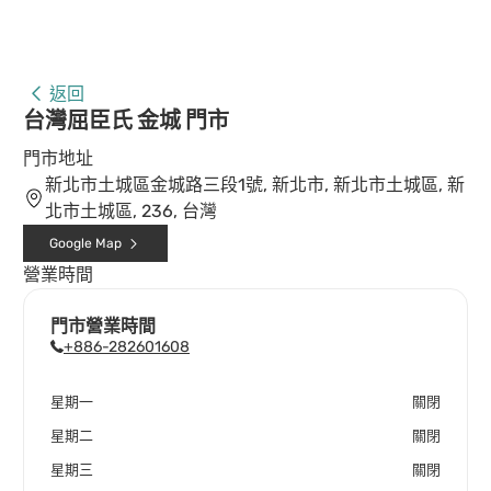
返回
台灣屈臣氏 金城 門市
門市地址
新北市土城區金城路三段1號, 新北市, 新北市土城區, 新
北市土城區, 236, 台灣
Google Map
營業時間
門市營業時間
+886-282601608
星期一
關閉
星期二
關閉
星期三
關閉