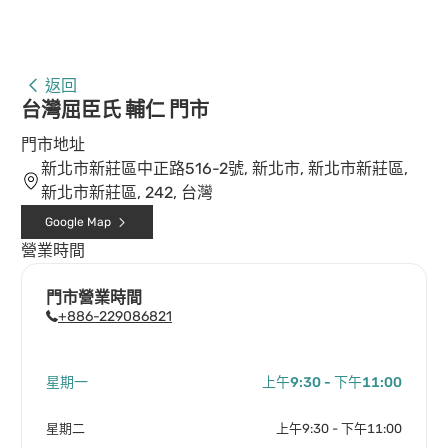
返回
台灣屈臣氏 輔仁 門市
門市地址
新北市新莊區中正路516-2號, 新北市, 新北市新莊區,
新北市新莊區, 242, 台灣
Google Map
營業時間
門市營業時間
+886-229086821
星期一
上午9:30 - 下午11:00
星期二
上午9:30 - 下午11:00