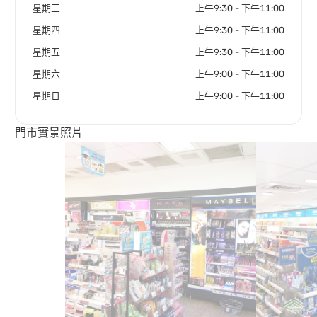
星期三
上午9:30 - 下午11:00
星期四
上午9:30 - 下午11:00
星期五
上午9:30 - 下午11:00
星期六
上午9:00 - 下午11:00
星期日
上午9:00 - 下午11:00
門市實景照片