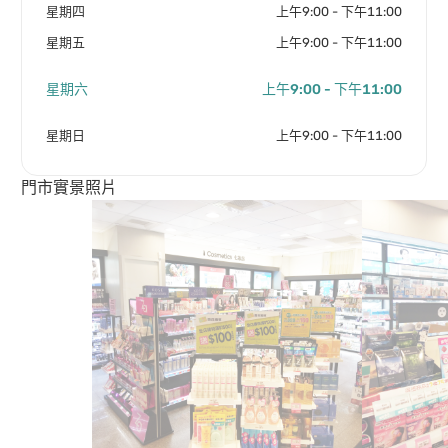
星期四
上午9:00 - 下午11:00
星期五
上午9:00 - 下午11:00
星期六
上午9:00 - 下午11:00
星期日
上午9:00 - 下午11:00
門市實景照片