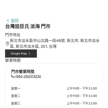
返回
台灣屈臣氏 淡海 門市
門市地址
新北市淡水區中山北路一段48號, 新北市, 新北市淡水
區, 新北市淡水區, 251, 台灣
Google Map
營業時間
門市營業時間
+886-286313236
星期一
上午9:00 - 下午11:00
星期二
上午9:00 - 下午11:00
星期三
上午9:00 - 下午11:00