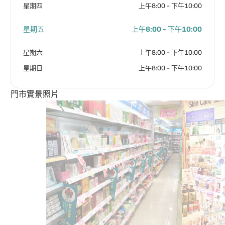
星期四
上午8:00 - 下午10:00
星期五
上午8:00 - 下午10:00
星期六
上午8:00 - 下午10:00
星期日
上午8:00 - 下午10:00
門市實景照片