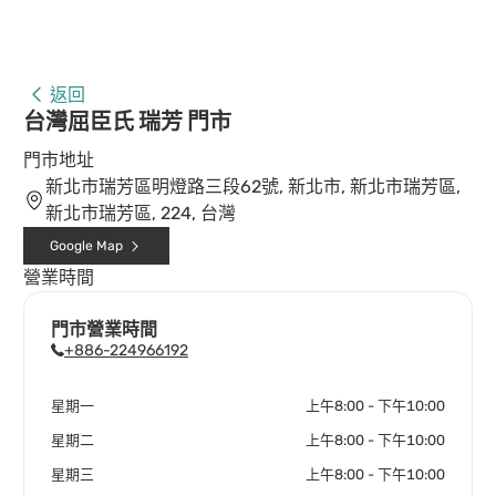
返回
台灣屈臣氏 瑞芳 門市
門市地址
新北市瑞芳區明燈路三段62號, 新北市, 新北市瑞芳區,
新北市瑞芳區, 224, 台灣
Google Map
營業時間
門市營業時間
+886-224966192
星期一
上午8:00 - 下午10:00
星期二
上午8:00 - 下午10:00
星期三
上午8:00 - 下午10:00