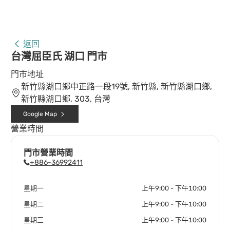
返回
台灣屈臣氏 湖口 門市
門市地址
新竹縣湖口鄉中正路一段19號, 新竹縣, 新竹縣湖口鄉,
新竹縣湖口鄉, 303, 台灣
Google Map
營業時間
門市營業時間
+886-36992411
星期一
上午9:00 - 下午10:00
星期二
上午9:00 - 下午10:00
星期三
上午9:00 - 下午10:00