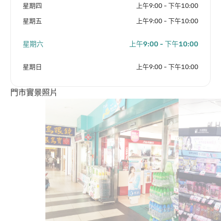
星期四
上午9:00 - 下午10:00
星期五
上午9:00 - 下午10:00
星期六
上午9:00 - 下午10:00
星期日
上午9:00 - 下午10:00
門市實景照片