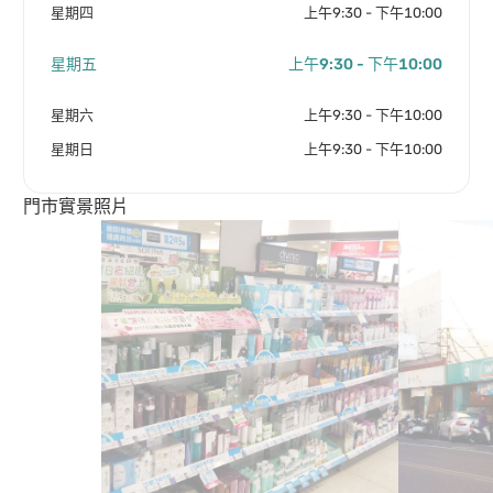
星期四
上午9:30 - 下午10:00
星期五
上午9:30 - 下午10:00
星期六
上午9:30 - 下午10:00
星期日
上午9:30 - 下午10:00
門市實景照片