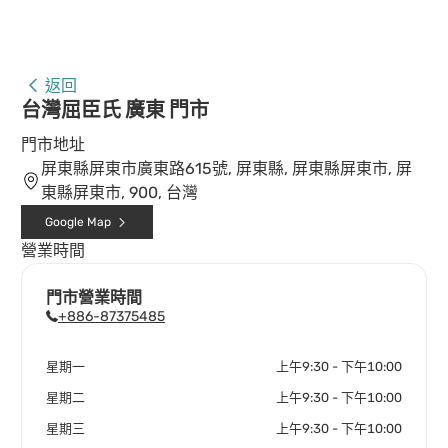
返回
台灣屈臣氏 廣東 門市
門市地址
屏東縣屏東市廣東路615號, 屏東縣, 屏東縣屏東市, 屏
東縣屏東市, 900, 台灣
Google Map
營業時間
門市營業時間
+886-87375485
星期一
上午9:30 - 下午10:00
星期二
上午9:30 - 下午10:00
星期三
上午9:30 - 下午10:00