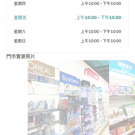
星期四
上午10:00 - 下午10:00
星期五
上午10:00 - 下午10:00
星期六
上午10:00 - 下午10:00
星期日
上午10:00 - 下午10:00
門市實景照片