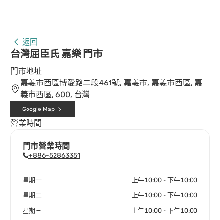
返回
台灣屈臣氏 嘉樂 門市
門市地址
嘉義市西區博愛路二段461號, 嘉義市, 嘉義市西區, 嘉
義市西區, 600, 台灣
Google Map
營業時間
門市營業時間
+886-52863351
星期一
上午10:00 - 下午10:00
星期二
上午10:00 - 下午10:00
星期三
上午10:00 - 下午10:00