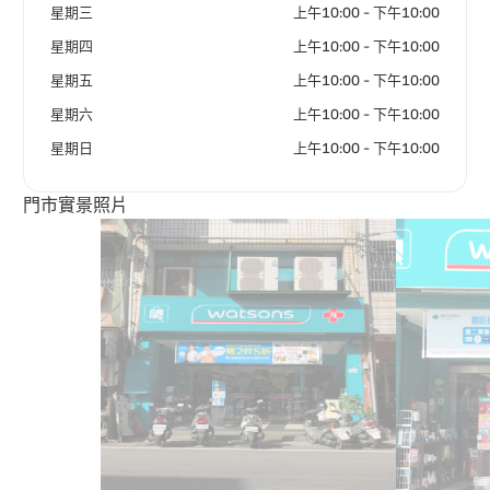
星期三
上午10:00 - 下午10:00
星期四
上午10:00 - 下午10:00
星期五
上午10:00 - 下午10:00
星期六
上午10:00 - 下午10:00
星期日
上午10:00 - 下午10:00
門市實景照片