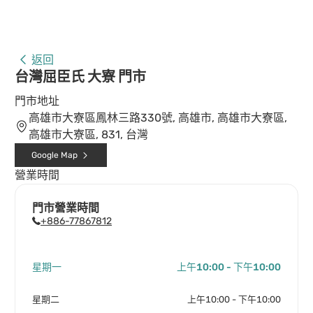
返回
台灣屈臣氏 大寮 門市
門市地址
高雄市大寮區鳳林三路330號, 高雄市, 高雄市大寮區,
高雄市大寮區, 831, 台灣
Google Map
營業時間
門市營業時間
+886-77867812
星期一
上午10:00 - 下午10:00
星期二
上午10:00 - 下午10:00