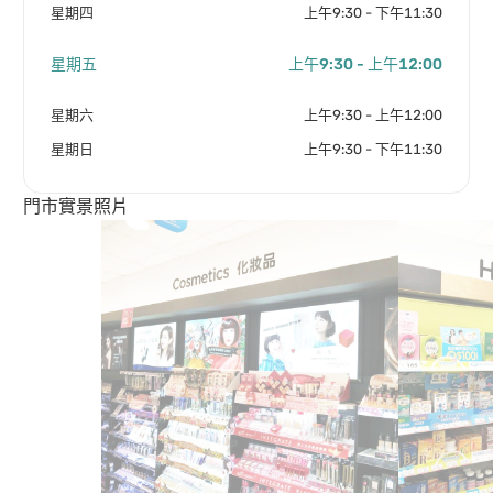
星期四
上午9:30 - 下午11:30
星期五
上午9:30 - 上午12:00
星期六
上午9:30 - 上午12:00
星期日
上午9:30 - 下午11:30
門市實景照片