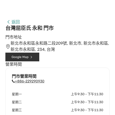
返回
台灣屈臣氏 永和 門市
門市地址
新北市永和區永和路二段209號, 新北市, 新北市永和區,
新北市永和區, 234, 台灣
Google Map
營業時間
門市營業時間
+886-229290930
星期一
上午9:30 - 下午11:30
星期二
上午9:30 - 下午11:30
星期三
上午9:30 - 下午11:30