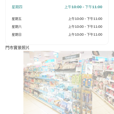
星期四
上午10:00 - 下午11:00
星期五
上午10:00 - 下午11:00
星期六
上午10:00 - 下午11:00
星期日
上午10:00 - 下午11:00
門市實景照片