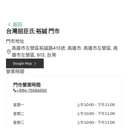
返回
台灣屈臣氏 裕誠 門市
門市地址
高雄市左營區裕誠路413號, 高雄市, 高雄市左營區, 高
雄市左營區, 813, 台灣
Google Map
營業時間
門市營業時間
+886-75586550
星期一
上午10:00 - 下午11:00
星期二
上午10:00 - 下午11:00
星期三
上午10:00 - 下午11:00