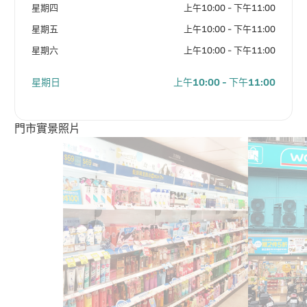
星期四
上午10:00 - 下午11:00
星期五
上午10:00 - 下午11:00
星期六
上午10:00 - 下午11:00
星期日
上午10:00 - 下午11:00
門市實景照片