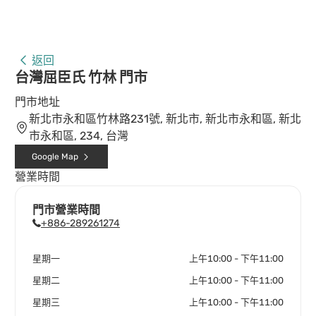
返回
台灣屈臣氏 竹林 門市
門市地址
新北市永和區竹林路231號, 新北市, 新北市永和區, 新北
市永和區, 234, 台灣
Google Map
營業時間
門市營業時間
+886-289261274
星期一
上午10:00 - 下午11:00
星期二
上午10:00 - 下午11:00
星期三
上午10:00 - 下午11:00