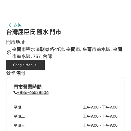
返回
台灣屈臣氏 鹽水 門市
門市地址
臺南市鹽水區朝琴路41號, 臺南市, 臺南市鹽水區, 臺南
市鹽水區, 737, 台灣
Google Map
營業時間
門市營業時間
+886-66528506
星期一
上午9:00 - 下午9:00
星期二
上午9:00 - 下午9:00
星期三
上午9:00 - 下午9:00