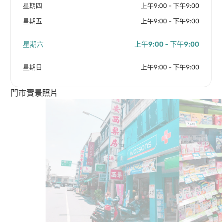
星期四
上午9:00 - 下午9:00
星期五
上午9:00 - 下午9:00
星期六
上午9:00 - 下午9:00
星期日
上午9:00 - 下午9:00
門市實景照片