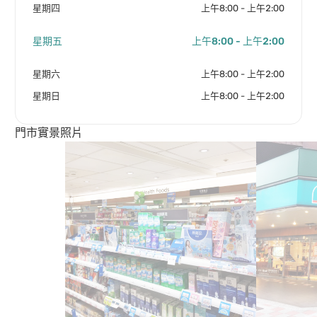
星期四
上午8:00 - 上午2:00
星期五
上午8:00 - 上午2:00
星期六
上午8:00 - 上午2:00
星期日
上午8:00 - 上午2:00
門市實景照片