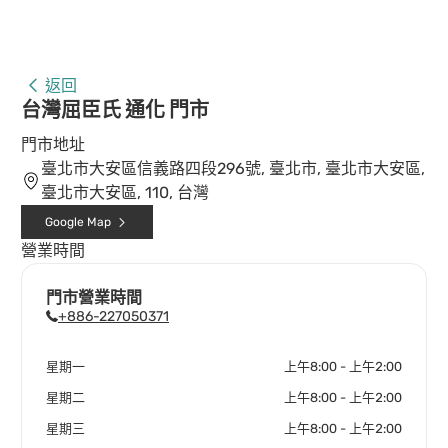
返回
台灣屈臣氏 通化 門市
門市地址
臺北市大安區信義路四段296號, 臺北市, 臺北市大安區,
臺北市大安區, 110, 台灣
Google Map
營業時間
門市營業時間
+886-227050371
星期一
上午8:00 - 上午2:00
星期二
上午8:00 - 上午2:00
星期三
上午8:00 - 上午2:00