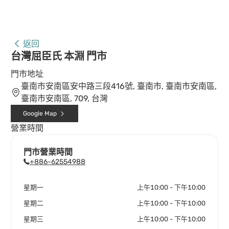
返回
台灣屈臣氏 本淵 門市
門市地址
臺南市安南區安中路三段416號, 臺南市, 臺南市安南區,
臺南市安南區, 709, 台灣
Google Map
營業時間
門市營業時間
+886-62554988
星期一
上午10:00 - 下午10:00
星期二
上午10:00 - 下午10:00
星期三
上午10:00 - 下午10:00