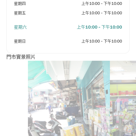
星期四
上午10:00 - 下午10:00
星期五
上午10:00 - 下午10:00
星期六
上午10:00 - 下午10:00
星期日
上午10:00 - 下午10:00
門市實景照片