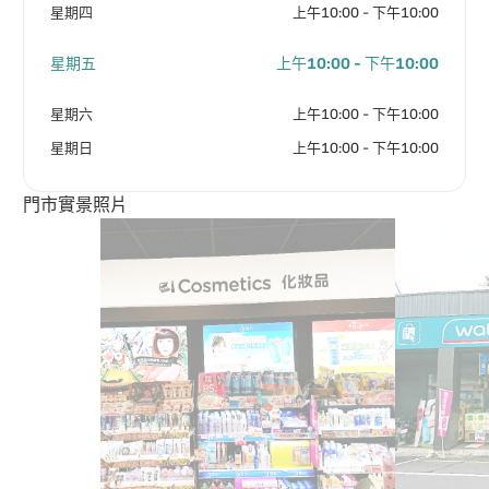
星期四
上午10:00 - 下午10:00
星期五
上午10:00 - 下午10:00
星期六
上午10:00 - 下午10:00
星期日
上午10:00 - 下午10:00
門市實景照片