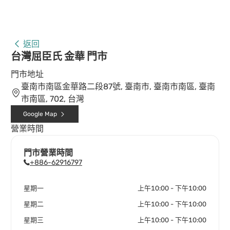
返回
台灣屈臣氏 金華 門市
門市地址
臺南市南區金華路二段87號, 臺南市, 臺南市南區, 臺南
市南區, 702, 台灣
Google Map
營業時間
門市營業時間
+886-62916797
星期一
上午10:00 - 下午10:00
星期二
上午10:00 - 下午10:00
星期三
上午10:00 - 下午10:00