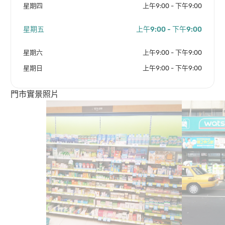
星期四
上午9:00 - 下午9:00
星期五
上午9:00 - 下午9:00
星期六
上午9:00 - 下午9:00
星期日
上午9:00 - 下午9:00
門市實景照片