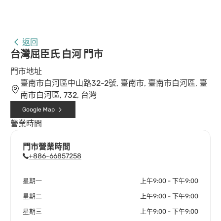
返回
台灣屈臣氏 白河 門市
門市地址
臺南市白河區中山路32-2號, 臺南市, 臺南市白河區, 臺
南市白河區, 732, 台灣
Google Map
營業時間
門市營業時間
+886-66857258
星期一
上午9:00 - 下午9:00
星期二
上午9:00 - 下午9:00
星期三
上午9:00 - 下午9:00