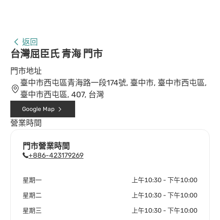
返回
台灣屈臣氏 青海 門市
門市地址
臺中市西屯區青海路一段174號, 臺中市, 臺中市西屯區,
臺中市西屯區, 407, 台灣
Google Map
營業時間
門市營業時間
+886-423179269
星期一
上午10:30 - 下午10:00
星期二
上午10:30 - 下午10:00
星期三
上午10:30 - 下午10:00