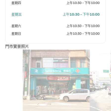
星期四
上午10:30 - 下午10:00
星期五
上午10:30 - 下午10:00
星期六
上午10:30 - 下午10:00
星期日
上午10:30 - 下午10:00
門市實景照片