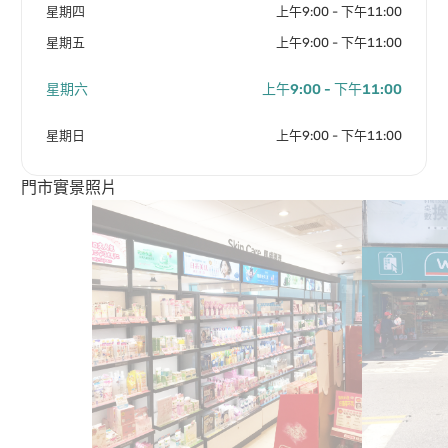
星期四
上午9:00 - 下午11:00
星期五
上午9:00 - 下午11:00
星期六
上午9:00 - 下午11:00
星期日
上午9:00 - 下午11:00
門市實景照片