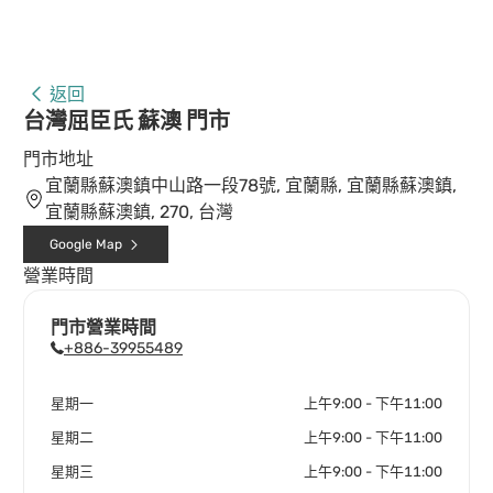
返回
台灣屈臣氏 蘇澳 門市
門市地址
宜蘭縣蘇澳鎮中山路一段78號, 宜蘭縣, 宜蘭縣蘇澳鎮,
宜蘭縣蘇澳鎮, 270, 台灣
Google Map
營業時間
門市營業時間
+886-39955489
星期一
上午9:00 - 下午11:00
星期二
上午9:00 - 下午11:00
星期三
上午9:00 - 下午11:00