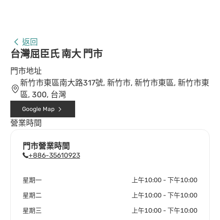
返回
台灣屈臣氏 南大 門市
門市地址
新竹市東區南大路317號, 新竹市, 新竹市東區, 新竹市東
區, 300, 台灣
Google Map
營業時間
門市營業時間
+886-35610923
星期一
上午10:00 - 下午10:00
星期二
上午10:00 - 下午10:00
星期三
上午10:00 - 下午10:00