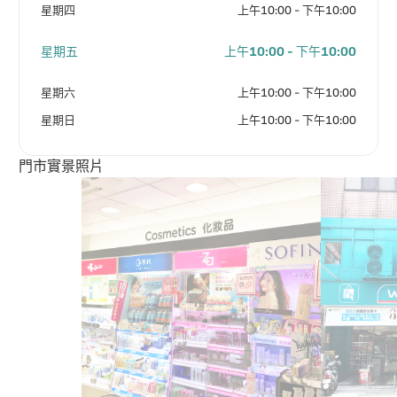
星期四
上午10:00 - 下午10:00
星期五
上午10:00 - 下午10:00
星期六
上午10:00 - 下午10:00
星期日
上午10:00 - 下午10:00
門市實景照片