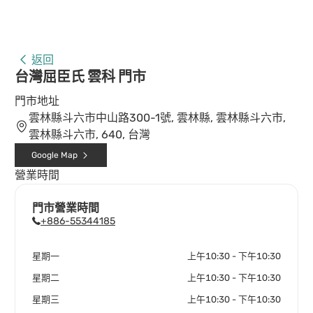
返回
台灣屈臣氏 雲科 門市
門市地址
雲林縣斗六市中山路300-1號, 雲林縣, 雲林縣斗六市,
雲林縣斗六市, 640, 台灣
Google Map
營業時間
門市營業時間
+886-55344185
星期一
上午10:30 - 下午10:30
星期二
上午10:30 - 下午10:30
星期三
上午10:30 - 下午10:30