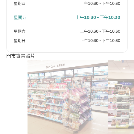
星期四
上午10:30 - 下午10:30
星期五
上午10:30 - 下午10:30
星期六
上午10:30 - 下午10:30
星期日
上午10:30 - 下午10:30
門市實景照片