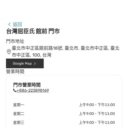
返回
台灣屈臣氏 館前 門市
門市地址
臺北市中正區館前路18號, 臺北市, 臺北市中正區, 臺北
市中正區, 100, 台灣
Google Map
營業時間
門市營業時間
+886-223898169
星期一
上午9:00 - 下午11:00
星期二
上午9:00 - 下午11:00
星期三
上午9:00 - 下午11:00