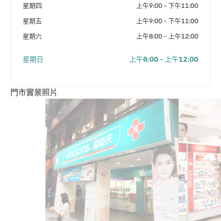
星期四
上午9:00 - 下午11:00
星期五
上午9:00 - 下午11:00
星期六
上午8:00 - 上午12:00
星期日
上午8:00 - 上午12:00
門市實景照片