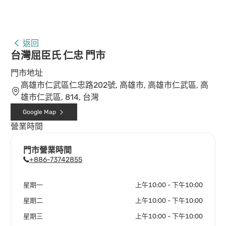
返回
台灣屈臣氏 仁忠 門市
門市地址
高雄市仁武區仁忠路202號, 高雄市, 高雄市仁武區, 高
雄市仁武區, 814, 台灣
Google Map
營業時間
門市營業時間
+886-73742855
星期一
上午10:00 - 下午10:00
星期二
上午10:00 - 下午10:00
星期三
上午10:00 - 下午10:00