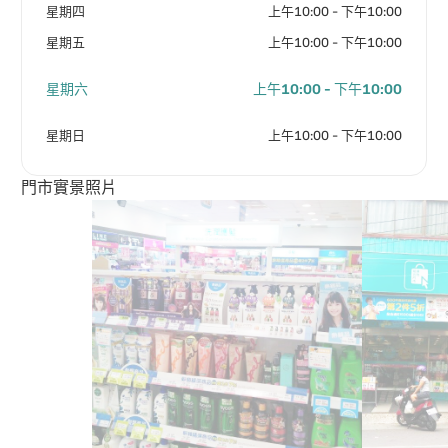
星期四
上午10:00 - 下午10:00
星期五
上午10:00 - 下午10:00
星期六
上午10:00 - 下午10:00
星期日
上午10:00 - 下午10:00
門市實景照片