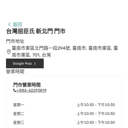
返回
台灣屈臣氏 新北門 門市
門市地址
臺南市東區北門路一段294號, 臺南市, 臺南市東區, 臺
南市東區, 701, 台灣
Google Map
營業時間
門市營業時間
+886-62293819
星期一
上午10:30 - 下午10:30
星期二
上午10:30 - 下午10:30
星期三
上午10:30 - 下午10:30