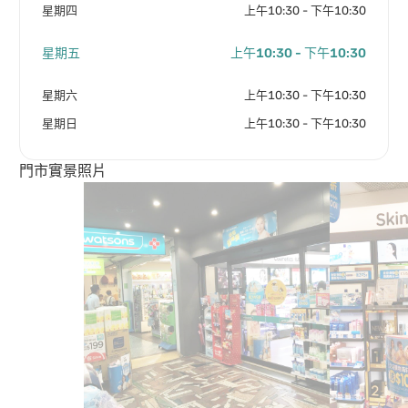
星期四
上午10:30 - 下午10:30
星期五
上午10:30 - 下午10:30
星期六
上午10:30 - 下午10:30
星期日
上午10:30 - 下午10:30
門市實景照片