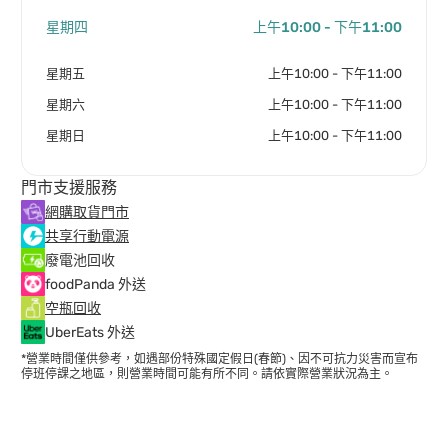
星期四
上午10:00 - 下午11:00
星期五
上午10:00 - 下午11:00
星期六
上午10:00 - 下午11:00
星期日
上午10:00 - 下午11:00
門市支援服務
網購取貨門市
共享行動電源
廢電池回收
foodPanda 外送
空瓶回收
UberEats 外送
*營業時間僅供參考，如遇部份特殊國定假日(春節)、因不可抗力災害而宣布
停班停課之地區，則營業時間可能有所不同。請依實際營業狀況為主。