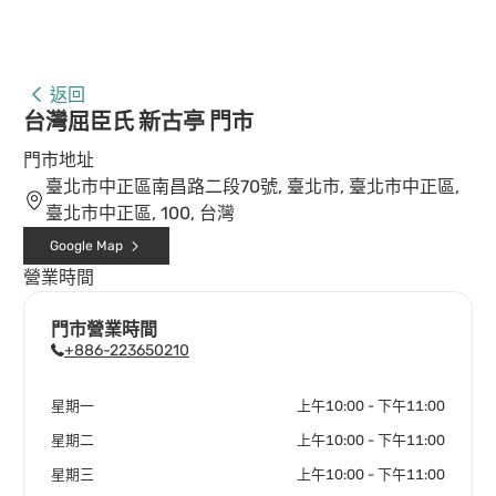
返回
台灣屈臣氏 新古亭 門市
門市地址
臺北市中正區南昌路二段70號, 臺北市, 臺北市中正區,
臺北市中正區, 100, 台灣
Google Map
營業時間
門市營業時間
+886-223650210
星期一
上午10:00 - 下午11:00
星期二
上午10:00 - 下午11:00
星期三
上午10:00 - 下午11:00