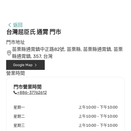
返回
台灣屈臣氏 通霄 門市
門市地址
苗栗縣通霄鎮中正路82號, 苗栗縣, 苗栗縣通霄鎮, 苗栗
縣通霄鎮, 357, 台灣
Google Map
營業時間
門市營業時間
+886-37762612
星期一
上午10:00 - 下午10:00
星期二
上午10:00 - 下午10:00
星期三
上午10:00 - 下午10:00