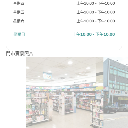
星期四
上午10:00 - 下午10:00
星期五
上午10:00 - 下午10:00
星期六
上午10:00 - 下午10:00
星期日
上午10:00 - 下午10:00
門市實景照片