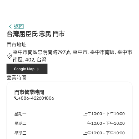
返回
台灣屈臣氏 忠民 門市
門市地址
臺中市南區忠明南路797號, 臺中市, 臺中市南區, 臺中市
南區, 402, 台灣
Google Map
營業時間
門市營業時間
+886-422601806
星期一
上午10:00 - 下午10:00
星期二
上午10:00 - 下午10:00
星期三
上午10:00 - 下午10:00