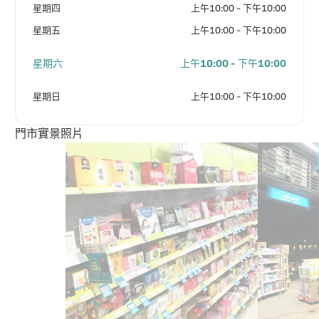
星期四
上午10:00 - 下午10:00
星期五
上午10:00 - 下午10:00
星期六
上午10:00 - 下午10:00
星期日
上午10:00 - 下午10:00
門市實景照片