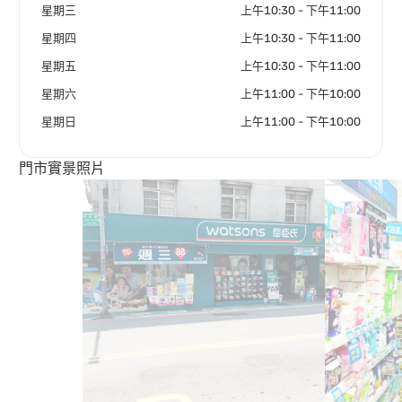
星期三
上午10:30 - 下午11:00
星期四
上午10:30 - 下午11:00
星期五
上午10:30 - 下午11:00
星期六
上午11:00 - 下午10:00
星期日
上午11:00 - 下午10:00
門市實景照片