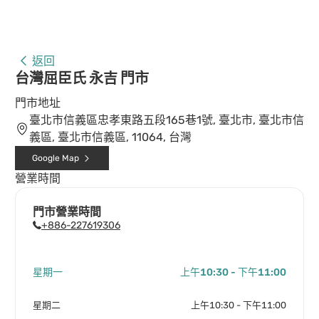
返回
台灣屈臣氏 永吉 門市
門市地址
臺北市信義區忠孝東路五段165巷1號, 臺北市, 臺北市信
義區, 臺北市信義區, 11064, 台灣
Google Map
營業時間
門市營業時間
+886-227619306
星期一
上午10:30 - 下午11:00
星期二
上午10:30 - 下午11:00