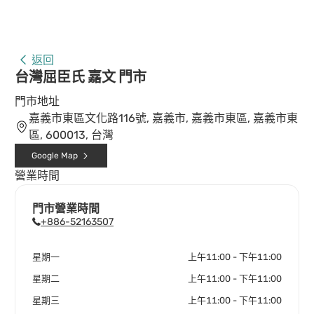
返回
台灣屈臣氏 嘉文 門市
門市地址
嘉義市東區文化路116號, 嘉義市, 嘉義市東區, 嘉義市東
區, 600013, 台灣
Google Map
營業時間
門市營業時間
+886-52163507
星期一
上午11:00 - 下午11:00
星期二
上午11:00 - 下午11:00
星期三
上午11:00 - 下午11:00