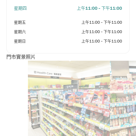
星期四
上午11:00 - 下午11:00
星期五
上午11:00 - 下午11:00
星期六
上午11:00 - 下午11:00
星期日
上午11:00 - 下午11:00
門市實景照片