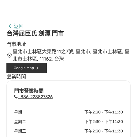
返回
台灣屈臣氏 劍潭 門市
門市地址
臺北市士林區大東路11之7號, 臺北市, 臺北市士林區, 臺
北市士林區, 11162, 台灣
Google Map
營業時間
門市營業時間
+886-228827326
星期一
下午2:30 - 下午11:30
星期二
下午2:30 - 下午11:30
星期三
下午2:30 - 下午11:30