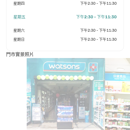
星期四
下午2:30 - 下午11:30
星期五
下午2:30 - 下午11:30
星期六
下午2:30 - 下午11:30
星期日
下午2:30 - 下午11:30
門市實景照片