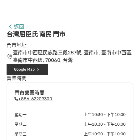
返回
台灣屈臣氏 南民 門市
門市地址
臺南市中西區民族路三段287號, 臺南市, 臺南市中西區,
臺南市中西區, 70060, 台灣
Google Map
營業時間
門市營業時間
+886-62209300
星期一
上午10:30 - 下午10:00
星期二
上午10:30 - 下午10:00
星期三
上午10:30 - 下午10:00