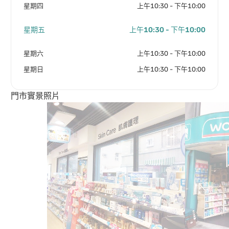
星期四
上午10:30 - 下午10:00
星期五
上午10:30 - 下午10:00
星期六
上午10:30 - 下午10:00
星期日
上午10:30 - 下午10:00
門市實景照片