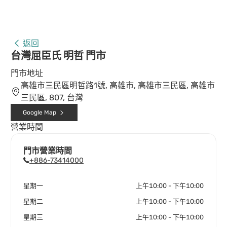
返回
台灣屈臣氏 明哲 門市
門市地址
高雄市三民區明哲路1號, 高雄市, 高雄市三民區, 高雄市
三民區, 807, 台灣
Google Map
營業時間
門市營業時間
+886-73414000
星期一
上午10:00 - 下午10:00
星期二
上午10:00 - 下午10:00
星期三
上午10:00 - 下午10:00