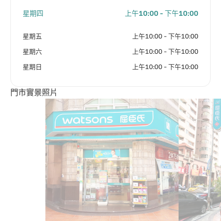
星期四
上午10:00 - 下午10:00
星期五
上午10:00 - 下午10:00
星期六
上午10:00 - 下午10:00
星期日
上午10:00 - 下午10:00
門市實景照片