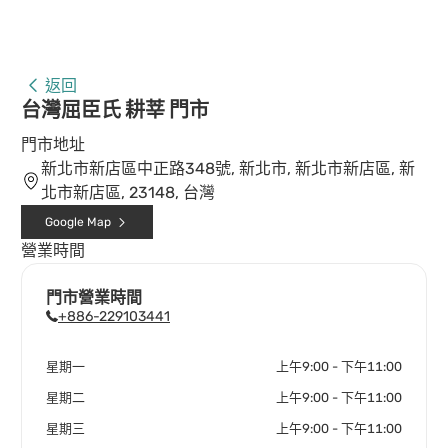
返回
台灣屈臣氏 耕莘 門市
門市地址
新北市新店區中正路348號, 新北市, 新北市新店區, 新
北市新店區, 23148, 台灣
Google Map
營業時間
門市營業時間
+886-229103441
星期一
上午9:00 - 下午11:00
星期二
上午9:00 - 下午11:00
星期三
上午9:00 - 下午11:00