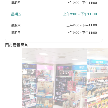
星期四
上午9:00 - 下午11:00
星期五
上午9:00 - 下午11:00
星期六
上午9:00 - 下午11:00
星期日
上午9:00 - 下午11:00
門市實景照片