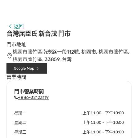
返回
台灣屈臣氏 新台茂 門市
門市地址
桃園市蘆竹區南崁路一段112號, 桃園市, 桃園市蘆竹區,
桃園市蘆竹區, 33859, 台灣
Google Map
營業時間
門市營業時間
+886-32123119
星期一
上午11:00 - 下午10:00
星期二
上午11:00 - 下午10:00
星期三
上午11:00 - 下午10:00