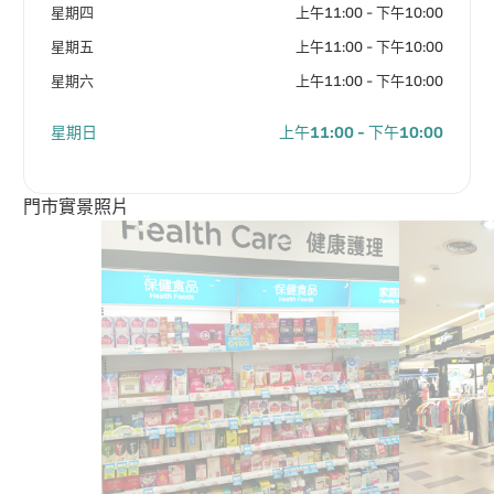
星期四
上午11:00 - 下午10:00
星期五
上午11:00 - 下午10:00
星期六
上午11:00 - 下午10:00
星期日
上午11:00 - 下午10:00
門市實景照片