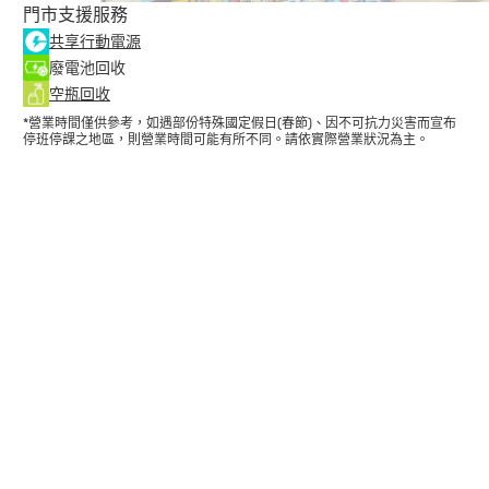
門市支援服務
共享行動電源
廢電池回收
空瓶回收
*營業時間僅供參考，如遇部份特殊國定假日(春節)、因不可抗力災害而宣布
停班停課之地區，則營業時間可能有所不同。請依實際營業狀況為主。