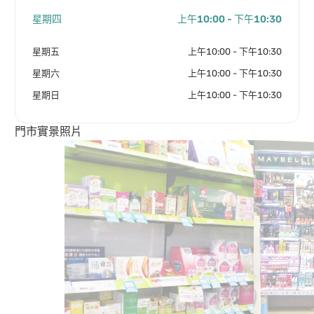
星期四
上午10:00 - 下午10:30
星期五
上午10:00 - 下午10:30
星期六
上午10:00 - 下午10:30
星期日
上午10:00 - 下午10:30
門市實景照片