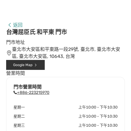
返回
台灣屈臣氏 和平東 門市
門市地址
臺北市大安區和平東路一段29號, 臺北市, 臺北市大安
區, 臺北市大安區, 10643, 台灣
Google Map
營業時間
門市營業時間
+886-223215970
星期一
上午10:00 - 下午10:30
星期二
上午10:00 - 下午10:30
星期三
上午10:00 - 下午10:30