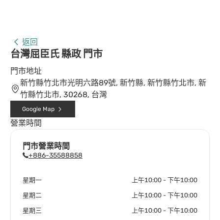
返回
台灣屈臣氏 縣政 門市
門市地址
新竹縣竹北市光明六路89號, 新竹縣, 新竹縣竹北市, 新
竹縣竹北市, 30268, 台灣
Google Map
營業時間
門市營業時間
+886-35588858
星期一
上午10:00 - 下午10:00
星期二
上午10:00 - 下午10:00
星期三
上午10:00 - 下午10:00