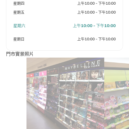
星期四
上午10:00 - 下午10:00
星期五
上午10:00 - 下午10:00
星期六
上午10:00 - 下午10:00
星期日
上午10:00 - 下午10:00
門市實景照片