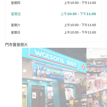
星期四
上午10:30 - 下午11:00
星期五
上午10:30 - 下午11:00
星期六
上午10:30 - 下午11:00
星期日
上午10:30 - 下午11:00
門市實景照片