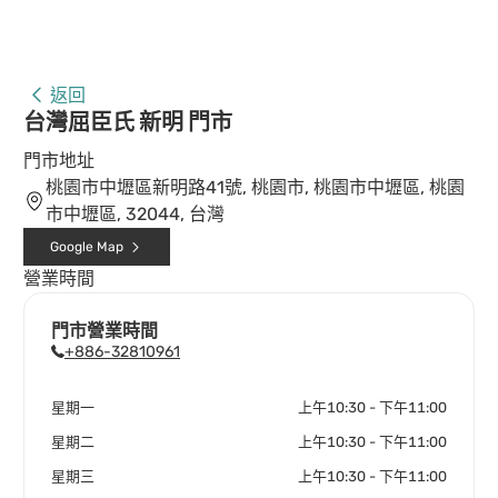
返回
台灣屈臣氏 新明 門市
門市地址
桃園市中壢區新明路41號, 桃園市, 桃園市中壢區, 桃園
市中壢區, 32044, 台灣
Google Map
營業時間
門市營業時間
+886-32810961
星期一
上午10:30 - 下午11:00
星期二
上午10:30 - 下午11:00
星期三
上午10:30 - 下午11:00