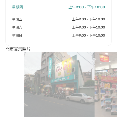
星期四
上午9:00 - 下午10:00
星期五
上午9:00 - 下午10:00
星期六
上午9:00 - 下午10:00
星期日
上午9:00 - 下午10:00
門市實景照片