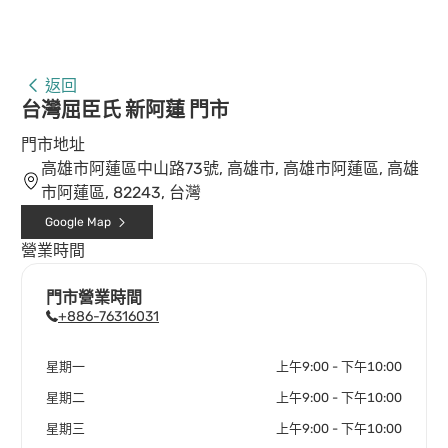
返回
台灣屈臣氏 新阿蓮 門市
門市地址
高雄市阿蓮區中山路73號, 高雄市, 高雄市阿蓮區, 高雄
市阿蓮區, 82243, 台灣
Google Map
營業時間
門市營業時間
+886-76316031
星期一
上午9:00 - 下午10:00
星期二
上午9:00 - 下午10:00
星期三
上午9:00 - 下午10:00