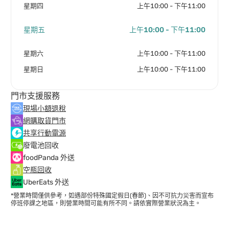
星期四
上午10:00 - 下午11:00
星期五
上午10:00 - 下午11:00
星期六
上午10:00 - 下午11:00
星期日
上午10:00 - 下午11:00
門市支援服務
現場小額退稅
網購取貨門市
共享行動電源
廢電池回收
foodPanda 外送
空瓶回收
UberEats 外送
*營業時間僅供參考，如遇部份特殊國定假日(春節)、因不可抗力災害而宣布
停班停課之地區，則營業時間可能有所不同。請依實際營業狀況為主。