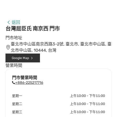
返回
台灣屈臣氏 南京西 門市
門市地址
臺北市中山區南京西路3-2號, 臺北市, 臺北市中山區, 臺
北市中山區, 10444, 台灣
Google Map
營業時間
門市營業時間
+886-225217716
星期一
上午10:00 - 下午11:00
星期二
上午10:00 - 下午11:00
星期三
上午10:00 - 下午11:00