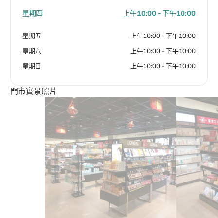
星期四
上午10:00 - 下午10:00
星期五
上午10:00 - 下午10:00
星期六
上午10:00 - 下午10:00
星期日
上午10:00 - 下午10:00
門市實景照片