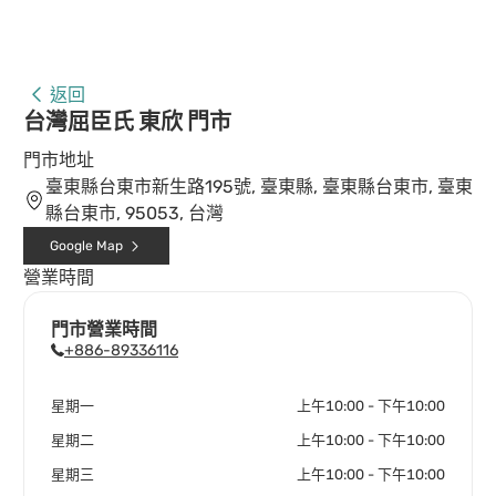
返回
台灣屈臣氏 東欣 門市
門市地址
臺東縣台東市新生路195號, 臺東縣, 臺東縣台東市, 臺東
縣台東市, 95053, 台灣
Google Map
營業時間
門市營業時間
+886-89336116
星期一
上午10:00 - 下午10:00
星期二
上午10:00 - 下午10:00
星期三
上午10:00 - 下午10:00