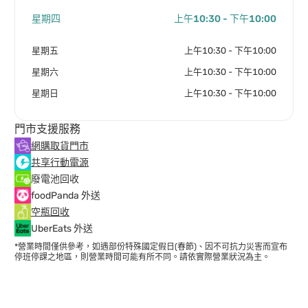
星期四
上午10:30 - 下午10:00
星期五
上午10:30 - 下午10:00
星期六
上午10:30 - 下午10:00
星期日
上午10:30 - 下午10:00
門市支援服務
網購取貨門市
共享行動電源
廢電池回收
foodPanda 外送
空瓶回收
UberEats 外送
*營業時間僅供參考，如遇部份特殊國定假日(春節)、因不可抗力災害而宣布
停班停課之地區，則營業時間可能有所不同。請依實際營業狀況為主。