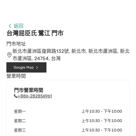
返回
台灣屈臣氏 鷺江 門市
門市地址
新北市蘆洲區復興路132號, 新北市, 新北市蘆洲區, 新北
市蘆洲區, 24754, 台灣
Google Map
營業時間
門市營業時間
+886-282856961
星期一
上午10:30 - 下午10:00
星期二
上午10:30 - 下午10:00
星期三
上午10:30 - 下午10:00