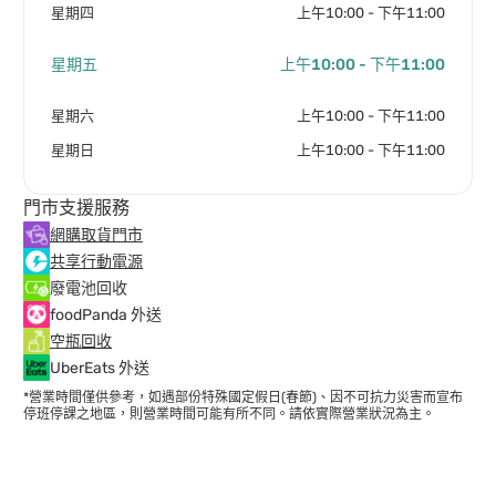
星期四
上午10:00 - 下午11:00
星期五
上午10:00 - 下午11:00
星期六
上午10:00 - 下午11:00
星期日
上午10:00 - 下午11:00
門市支援服務
網購取貨門市
共享行動電源
廢電池回收
foodPanda 外送
空瓶回收
UberEats 外送
*營業時間僅供參考，如遇部份特殊國定假日(春節)、因不可抗力災害而宣布
停班停課之地區，則營業時間可能有所不同。請依實際營業狀況為主。