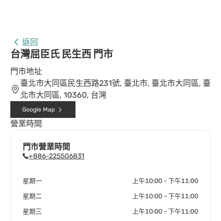
返回
台灣屈臣氏 民生西 門市
門市地址
臺北市大同區民生西路231號, 臺北市, 臺北市大同區, 臺
北市大同區, 10360, 台灣
Google Map
營業時間
門市營業時間
+886-225506831
星期一
上午10:00 - 下午11:00
星期二
上午10:00 - 下午11:00
星期三
上午10:00 - 下午11:00