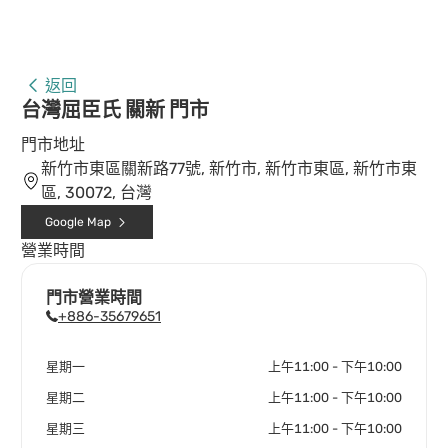
返回
台灣屈臣氏 關新 門市
門市地址
新竹市東區關新路77號, 新竹市, 新竹市東區, 新竹市東
區, 30072, 台灣
Google Map
營業時間
門市營業時間
+886-35679651
星期一
上午11:00 - 下午10:00
星期二
上午11:00 - 下午10:00
星期三
上午11:00 - 下午10:00