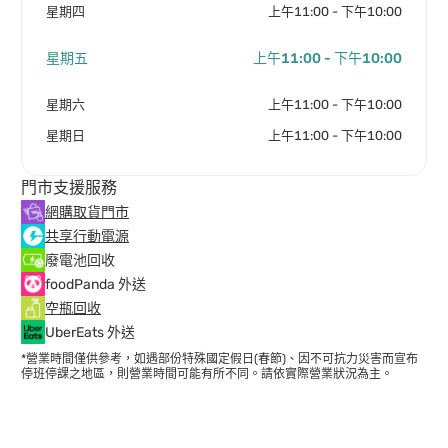
星期四
上午11:00 - 下午10:00
星期五
上午11:00 - 下午10:00
星期六
上午11:00 - 下午10:00
星期日
上午11:00 - 下午10:00
門市支援服務
網購取貨門市
共享行動電源
廢電池回收
foodPanda 外送
空瓶回收
UberEats 外送
*營業時間僅供參考，如遇部份特殊國定假日(春節)、因不可抗力災害而宣布
停班停課之地區，則營業時間可能有所不同。請依實際營業狀況為主。