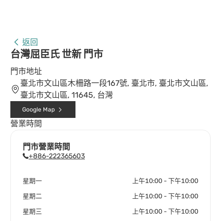
返回
台灣屈臣氏 世新 門市
門市地址
臺北市文山區木柵路一段167號, 臺北市, 臺北市文山區,
臺北市文山區, 11645, 台灣
Google Map
營業時間
門市營業時間
+886-222365603
星期一
上午10:00 - 下午10:00
星期二
上午10:00 - 下午10:00
星期三
上午10:00 - 下午10:00