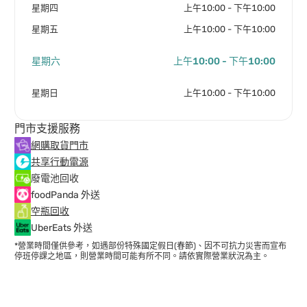
星期四
上午10:00 - 下午10:00
星期五
上午10:00 - 下午10:00
星期六
上午10:00 - 下午10:00
星期日
上午10:00 - 下午10:00
門市支援服務
網購取貨門市
共享行動電源
廢電池回收
foodPanda 外送
空瓶回收
UberEats 外送
*營業時間僅供參考，如遇部份特殊國定假日(春節)、因不可抗力災害而宣布
停班停課之地區，則營業時間可能有所不同。請依實際營業狀況為主。