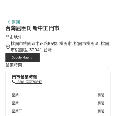
返回
台灣屈臣氏 新中正 門市
門市地址
桃園市桃園區中正路56號, 桃園市, 桃園市桃園區, 桃園
市桃園區, 33041, 台灣
Google Map
營業時間
門市營業時間
+886-33370517
星期一
關閉
星期二
關閉
星期三
關閉