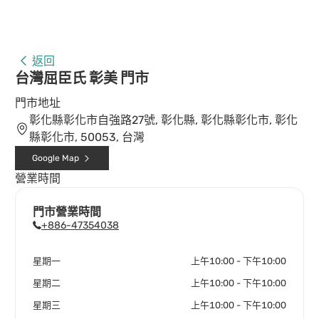
返回
台灣屈臣氏 彰美 門市
門市地址
彰化縣彰化市自強路27號, 彰化縣, 彰化縣彰化市, 彰化
縣彰化市, 50053, 台灣
Google Map
營業時間
門市營業時間
+886-47354038
星期一
上午10:00 - 下午10:00
星期二
上午10:00 - 下午10:00
星期三
上午10:00 - 下午10:00