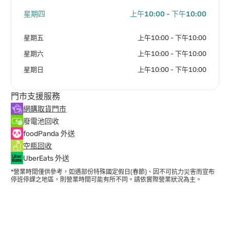
星期四
上午10:00 - 下午10:00
星期五
上午10:00 - 下午10:00
星期六
上午10:00 - 下午10:00
星期日
上午10:00 - 下午10:00
門市支援服務
網購取貨門市
廢電池回收
foodPanda 外送
空瓶回收
UberEats 外送
*營業時間僅供參考，如遇部份特殊國定假日(春節)、因不可抗力災害而宣布
停班停課之地區，則營業時間可能有所不同。請依實際營業狀況為主。