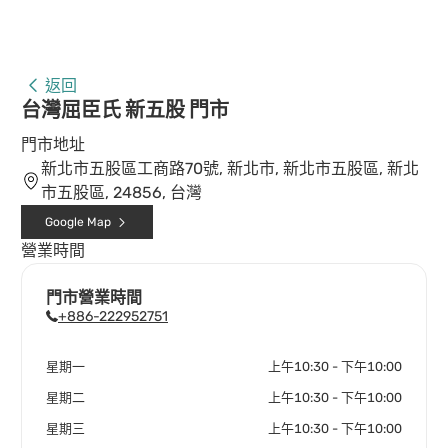
返回
台灣屈臣氏 新五股 門市
門市地址
新北市五股區工商路70號, 新北市, 新北市五股區, 新北
市五股區, 24856, 台灣
Google Map
營業時間
門市營業時間
+886-222952751
星期一
上午10:30 - 下午10:00
星期二
上午10:30 - 下午10:00
星期三
上午10:30 - 下午10:00