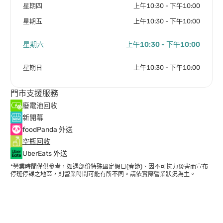
星期四
上午10:30 - 下午10:00
星期五
上午10:30 - 下午10:00
星期六
上午10:30 - 下午10:00
星期日
上午10:30 - 下午10:00
門市支援服務
廢電池回收
新開幕
foodPanda 外送
空瓶回收
UberEats 外送
*營業時間僅供參考，如遇部份特殊國定假日(春節)、因不可抗力災害而宣布
停班停課之地區，則營業時間可能有所不同。請依實際營業狀況為主。