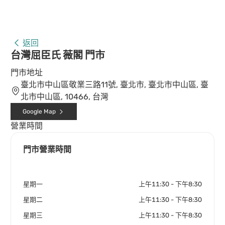
返回
台灣屈臣氏 薇閣 門市
門市地址
臺北市中山區敬業三路11號, 臺北市, 臺北市中山區, 臺
北市中山區, 10466, 台灣
Google Map
營業時間
門市營業時間
星期一
上午11:30 - 下午8:30
星期二
上午11:30 - 下午8:30
星期三
上午11:30 - 下午8:30