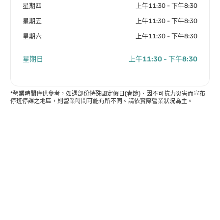
星期四
上午11:30 - 下午8:30
星期五
上午11:30 - 下午8:30
星期六
上午11:30 - 下午8:30
星期日
上午11:30 - 下午8:30
*營業時間僅供參考，如遇部份特殊國定假日(春節)、因不可抗力災害而宣布
停班停課之地區，則營業時間可能有所不同。請依實際營業狀況為主。