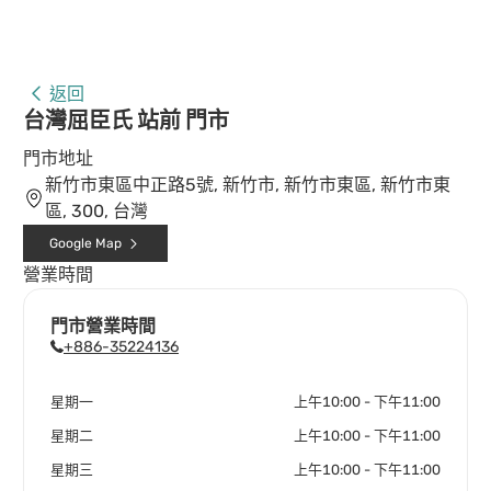
返回
台灣屈臣氏 站前 門市
門市地址
新竹市東區中正路5號, 新竹市, 新竹市東區, 新竹市東
區, 300, 台灣
Google Map
營業時間
門市營業時間
+886-35224136
星期一
上午10:00 - 下午11:00
星期二
上午10:00 - 下午11:00
星期三
上午10:00 - 下午11:00