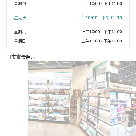
星期四
上午10:00 - 下午11:00
星期五
上午10:00 - 下午11:00
星期六
上午10:00 - 下午11:00
星期日
上午10:00 - 下午11:00
門市實景照片